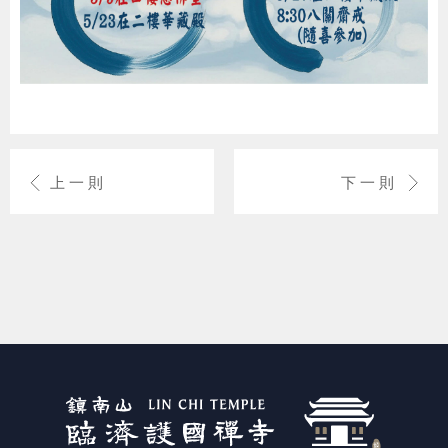
上一則
下一則