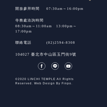
開放參拜時間
07:30am～16:00pm
寺務處洽詢時間
08:30am～11:00am　13:00pm～
17:00pm
聯絡電話
(02)2594-8308
104027 臺北市中山區玉門街9號
©2020 LINCHI TEMPLE All Rights
Reserved. Web Design By
Finpo.