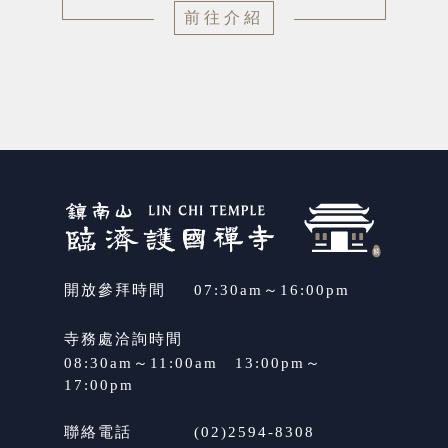
前往介紹
開放參拜時間
07:30am～16:00pm
寺務處洽詢時間
08:30am～11:00am　13:00pm～
17:00pm
聯絡電話
(02)2594-8308