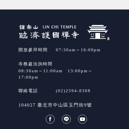
開放參拜時間
07:30am～16:00pm
寺務處洽詢時間
08:30am～11:00am　13:00pm～
17:00pm
聯絡電話
(02)2594-8308
104027 臺北市中山區玉門街9號