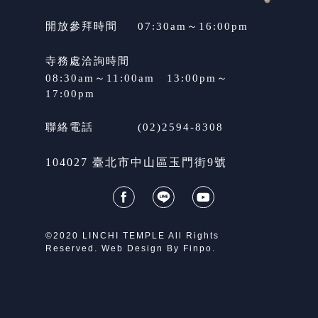
開放參拜時間
07:30am～16:00pm
寺務處洽詢時間
08:30am～11:00am　13:00pm～
17:00pm
聯絡電話
(02)2594-8308
104027 臺北市中山區玉門街9號
©2020 LINCHI TEMPLE All Rights
Reserved. Web Design By
Finpo.